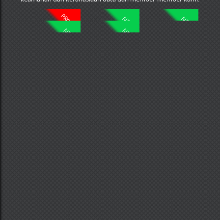
PROMO
NEW
NEW
NEW
NEW