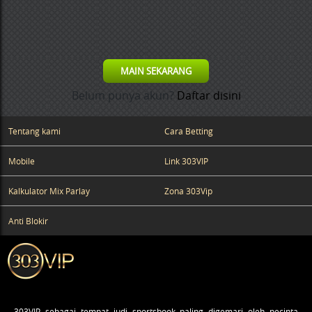
MAIN SEKARANG
Belum punya akun?
Daftar disini
Tentang kami
Cara Betting
Mobile
Link 303VIP
Kalkulator Mix Parlay
Zona 303Vip
Anti Blokir
303VIP
sebagai tempat judi sportsbook paling digemari oleh pecinta